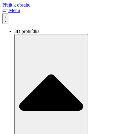
Přejít k obsahu
Menu
3D prohlídka