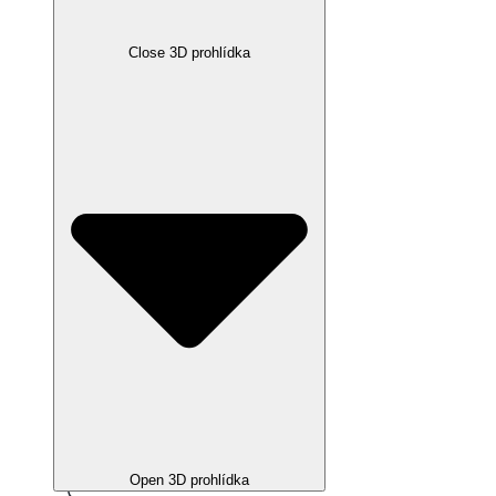
Close 3D prohlídka
Open 3D prohlídka