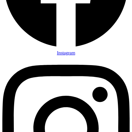
Instagram