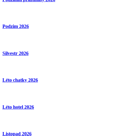
Podzim 2026
Silvestr 2026
Léto chatky 2026
Léto hotel 2026
Listopad 2026