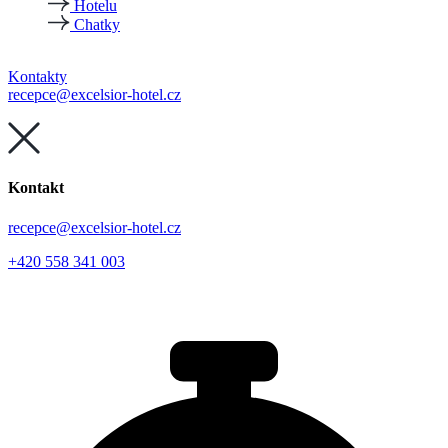
Hotelu
Chatky
Kontakty
recepce@excelsior-hotel.cz
Kontakt
recepce@excelsior-hotel.cz
+420 558 341 003