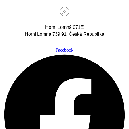
Horní Lomná 071E
Horní Lomná 739 91, Česká Republika
Facebook