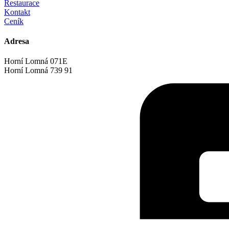
Restaurace
Kontakt
Ceník
Adresa
Horní Lomná 071E
Horní Lomná 739 91