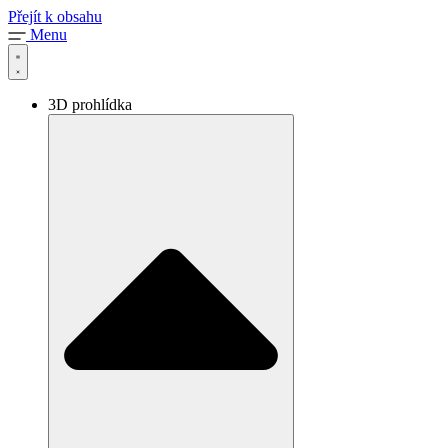
Přejít k obsahu
Menu
3D prohlídka