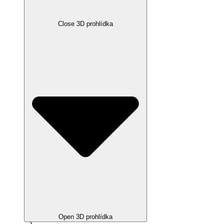
Close 3D prohlídka
Open 3D prohlídka