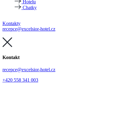
Hotelu
Chatky
Kontakty
recepce@excelsior-hotel.cz
Kontakt
recepce@excelsior-hotel.cz
+420 558 341 003