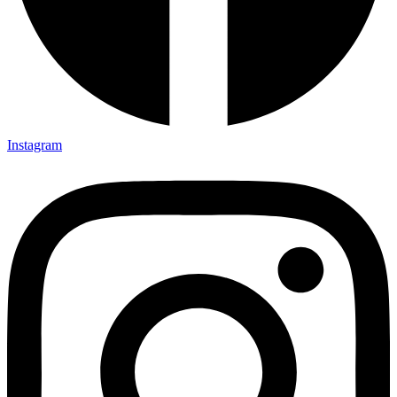
Instagram