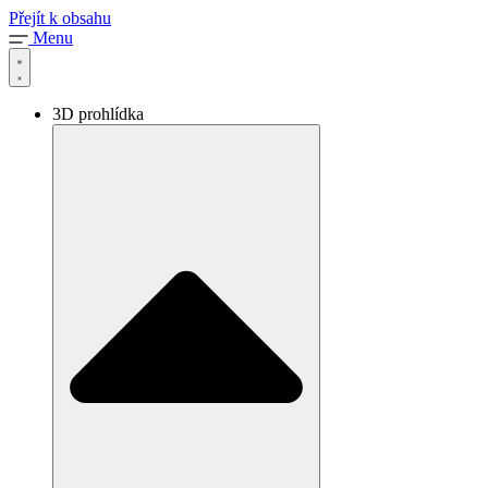
Přejít k obsahu
Menu
3D prohlídka