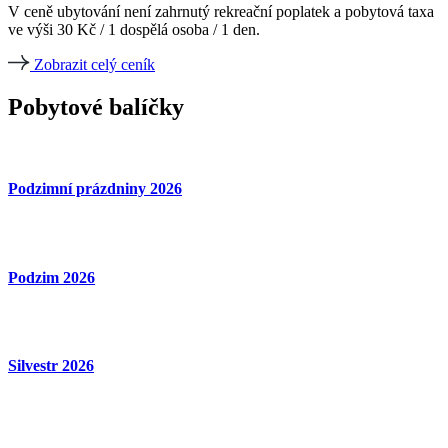
V ceně ubytování není zahrnutý rekreační poplatek a pobytová taxa
ve výši 30 Kč / 1 dospělá osoba / 1 den.
Zobrazit celý ceník
Pobytové balíčky
Podzimní prázdniny 2026
Podzim 2026
Silvestr 2026