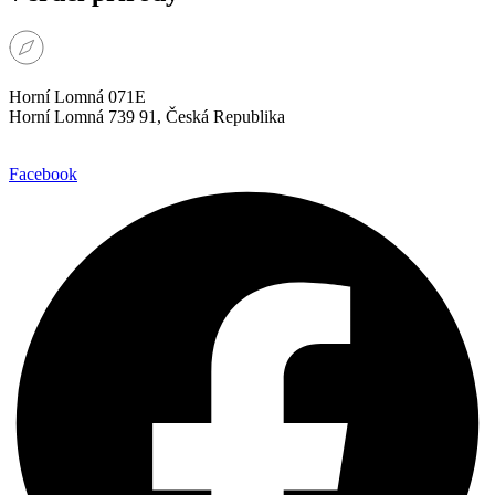
Horní Lomná 071E
Horní Lomná 739 91, Česká Republika
Facebook