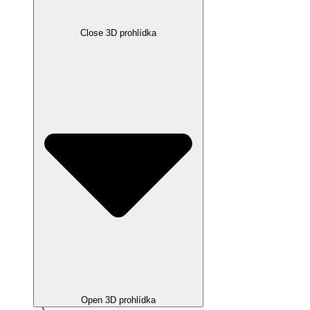
Close 3D prohlídka
Open 3D prohlídka