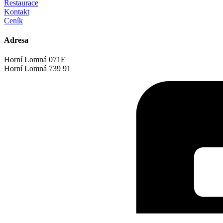
Restaurace
Kontakt
Ceník
Adresa
Horní Lomná 071E
Horní Lomná 739 91