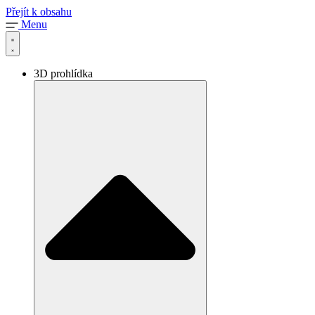
Přejít k obsahu
Menu
3D prohlídka