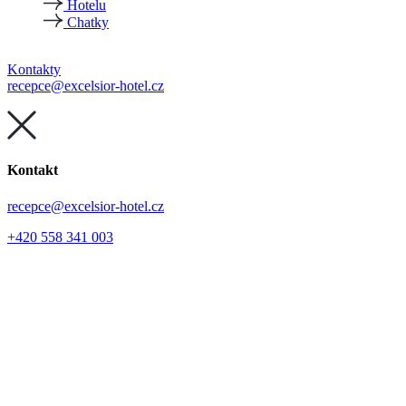
Hotelu
Chatky
Kontakty
recepce@excelsior-hotel.cz
Kontakt
recepce@excelsior-hotel.cz
+420 558 341 003