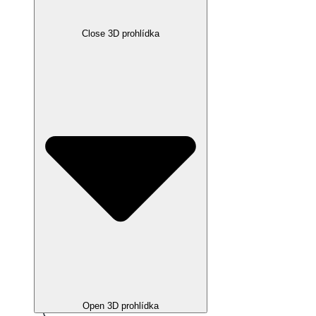
Close 3D prohlídka
Open 3D prohlídka