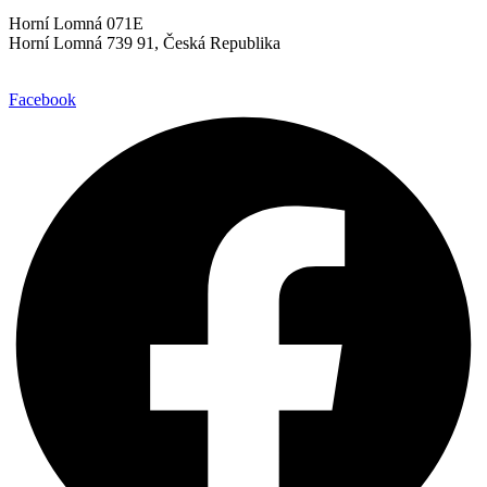
Horní Lomná 071E
Horní Lomná 739 91, Česká Republika
Facebook