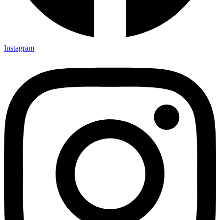
Instagram