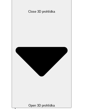
Close 3D prohlídka
Open 3D prohlídka