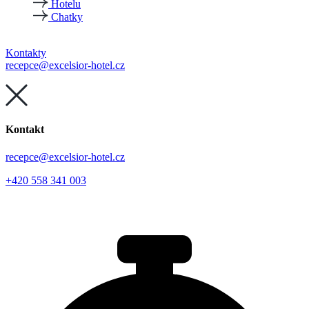
Hotelu
Chatky
Kontakty
recepce@excelsior-hotel.cz
Kontakt
recepce@excelsior-hotel.cz
+420 558 341 003