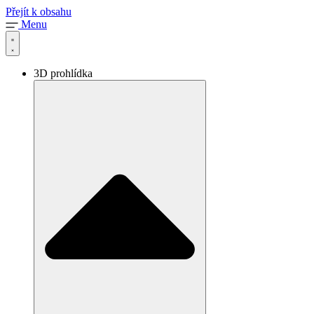
Přejít k obsahu
Menu
3D prohlídka