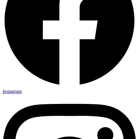
Instagram