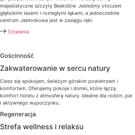
majestatyczne szczyty Beskidów. Jesteśmy otoczeni
głębokimi lasami i rozległymi łąkami, a jednocześnie
centrum Jabłonkowa jest w zasięgu ręki.
Działania
Gościnność
Zakwaterowanie w sercu natury
Ciesz się spokojem, świeżym górskim powietrzem i
komfortem. Oferujemy pokoje i domki, które łączą
komfort hotelu z atmosferą natury. Idealne dla rodzin, par
i aktywnego wypoczynku.
Regeneracja
Strefa wellness i relaksu