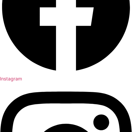
Instagram