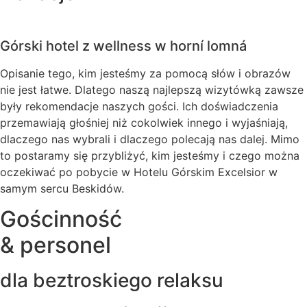
Górski hotel z wellness w horní lomná
Opisanie tego, kim jesteśmy za pomocą słów i obrazów
nie jest łatwe. Dlatego naszą najlepszą wizytówką zawsze
były rekomendacje naszych gości. Ich doświadczenia
przemawiają głośniej niż cokolwiek innego i wyjaśniają,
dlaczego nas wybrali i dlaczego polecają nas dalej. Mimo
to postaramy się przybliżyć, kim jesteśmy i czego można
oczekiwać po pobycie w Hotelu Górskim Excelsior w
samym sercu Beskidów.
Gościnność
& personel
dla beztroskiego relaksu