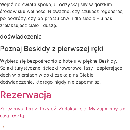
Wejdź do świata spokoju i odzyskaj siły w górskim
środowisku wellness. Nieważne, czy szukasz regeneracji
po podróży, czy po prostu chwili dla siebie – u nas
zrelaksujesz ciało i duszę.
doświadczenia
Poznaj Beskidy z pierwszej ręki
Wybierz się bezpośrednio z hotelu w piękne Beskidy.
Szlaki turystyczne, ścieżki rowerowe, lasy i zapierające
dech w piersiach widoki czekają na Ciebie –
doświadczenie, którego nigdy nie zapomnisz.
Rezerwacja
Zarezerwuj teraz. Przyjdź. Zrelaksuj się. My zajmiemy się
całą resztą.