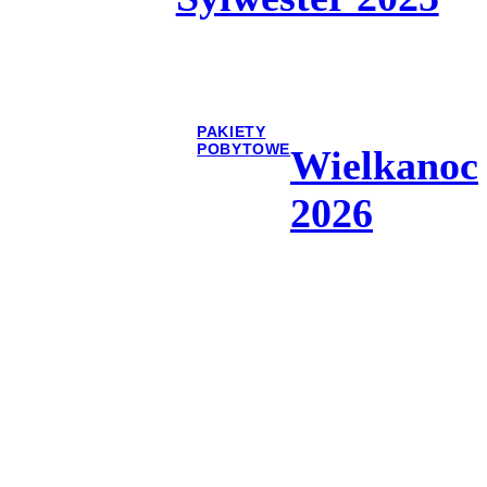
PAKIETY
POBYTOWE
Wielkanoc
2026