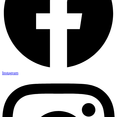
Instagram