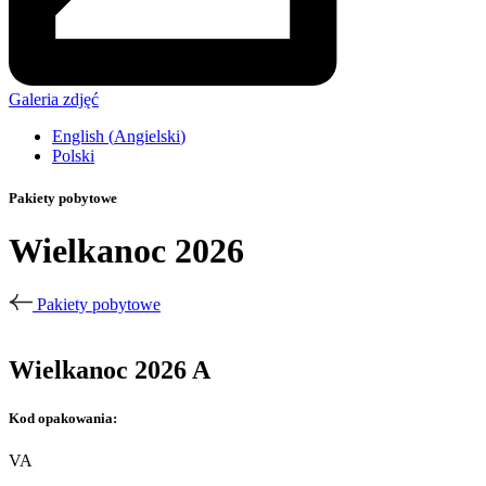
Galeria zdjęć
English
(
Angielski
)
Polski
Pakiety pobytowe
Wielkanoc 2026
Pakiety pobytowe
Wielkanoc 2026 A
Kod opakowania:
VA