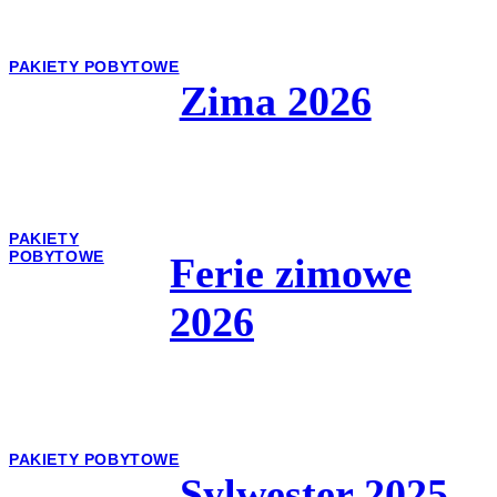
PAKIETY POBYTOWE
Zima 2026
PAKIETY
POBYTOWE
Ferie zimowe
2026
PAKIETY POBYTOWE
Sylwester 2025