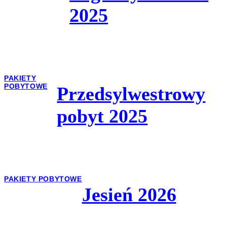
2025
PAKIETY
POBYTOWE
Przedsylwestrowy
pobyt 2025
PAKIETY POBYTOWE
Jesień 2026